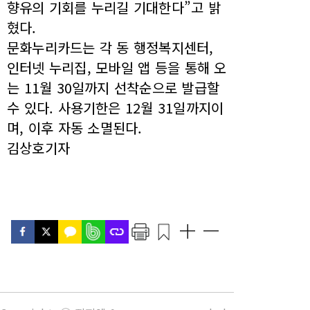
향유의 기회를 누리길 기대한다”고 밝
혔다.
문화누리카드는 각 동 행정복지센터,
인터넷 누리집, 모바일 앱 등을 통해 오
는 11월 30일까지 선착순으로 발급할
수 있다. 사용기한은 12월 31일까지이
며, 이후 자동 소멸된다.
김상호기자