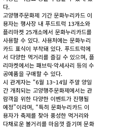
다.
고양행주문화제 기간 문화누리카드 이
용자는 행사장 내 푸드트럭 13개소와
플리마켓 25개소에서 문화누리카드를
사용할 수 있다. 사용처에는 문화누리
카드 표식이 부착돼 있다. 푸드트럭에
서 다양한 먹거리를 즐길 수 있으며, 플
리마켓에서는 패브릭·악세사리 등의 수
공예품을 구매할 수 있다.
시 관계자는 “6월 13~14일 주말 양일
간 개최되는 고양행주문화제에서는 관
람객을 위한 다양한 이벤트가 진행될
예정”이라며, “특히 문화누리카드 이
용자가 축제를 찾아 풍성한 먹거리와
다채로운 볼거리를 마음껏 즐기며 문화