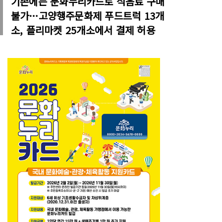
기존에는 문화누리카드로 식음료 구매
불가…고양행주문화제 푸드트럭 13개
소, 플리마켓 25개소에서 결제 허용