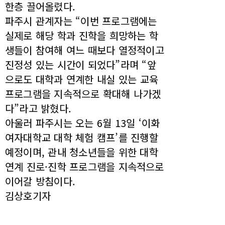
한층 끌어올렸다.
파주시 관계자는 “이번 프로그램에는
실제로 해당 학과 진학을 희망하는 학
생들이 참여해 여느 때보다 열정적이고
진정성 있는 시간이 되었다”라며 “앞
으로도 대학과 연계한 내실 있는 교육
프로그램을 지속적으로 확대해 나가겠
다”라고 밝혔다.
아울러 파주시는 오는 6월 13일 ‘이화
여자대학교 대학 체험 캠프’를 진행할
예정이며, 관내 청소년들을 위한 대학
연계 진로·진학 프로그램을 지속적으로
이어갈 방침이다.
김상호기자