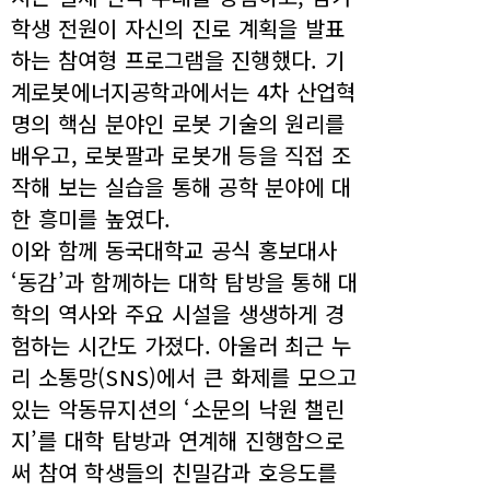
학생 전원이 자신의 진로 계획을 발표
하는 참여형 프로그램을 진행했다. 기
계로봇에너지공학과에서는 4차 산업혁
명의 핵심 분야인 로봇 기술의 원리를
배우고, 로봇팔과 로봇개 등을 직접 조
작해 보는 실습을 통해 공학 분야에 대
한 흥미를 높였다.
이와 함께 동국대학교 공식 홍보대사
‘동감’과 함께하는 대학 탐방을 통해 대
학의 역사와 주요 시설을 생생하게 경
험하는 시간도 가졌다. 아울러 최근 누
리 소통망(SNS)에서 큰 화제를 모으고
있는 악동뮤지션의 ‘소문의 낙원 챌린
지’를 대학 탐방과 연계해 진행함으로
써 참여 학생들의 친밀감과 호응도를