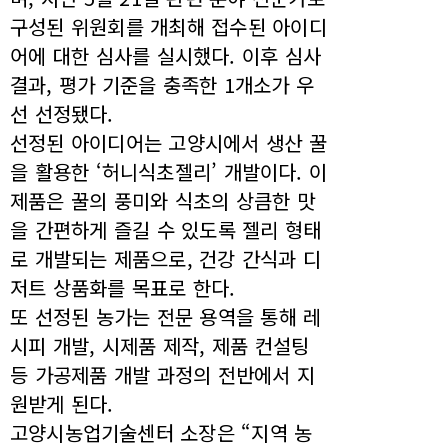
구성된 위원회를 개최해 접수된 아이디
어에 대한 심사를 실시했다. 이후 심사
결과, 평가 기준을 충족한 1개소가 우
선 선정됐다.
선정된 아이디어는 고양시에서 생산 꿀
을 활용한 ‘허니식초젤리’ 개발이다. 이
제품은 꿀의 풍미와 식초의 상큼한 맛
을 간편하게 즐길 수 있도록 젤리 형태
로 개발되는 제품으로, 건강 간식과 디
저트 상품화를 목표로 한다.
또 선정된 농가는 전문 용역을 통해 레
시피 개발, 시제품 제작, 제품 컨설팅
등 가공제품 개발 과정의 전반에서 지
원받게 된다.
고양시농업기술센터 소장은 “지역 농