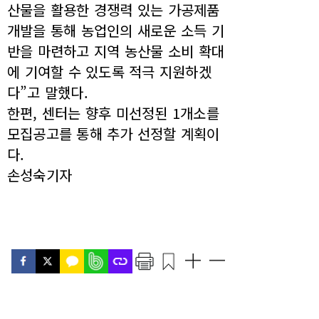
산물을 활용한 경쟁력 있는 가공제품
개발을 통해 농업인의 새로운 소득 기
반을 마련하고 지역 농산물 소비 확대
에 기여할 수 있도록 적극 지원하겠
다”고 말했다.
한편, 센터는 향후 미선정된 1개소를
모집공고를 통해 추가 선정할 계획이
다.
손성숙기자