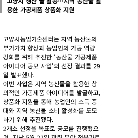
고양시 생산 꿀 활용…지역 농산물 활
용한 가공제품 상품화 지원
고양시농업기술센터는 지역 농산물의
부가가치 향상과 농업인의 가공 역량
강화를 위해 추진한 ‘농산물 가공제품
아이디어 공모 사업’의 선정 결과를 29
일 발표했다.
이번 사업은 지역 농산물을 활용한 창
의적인 가공제품 아이디어를 발굴하고,
상품화 지원을 통해 농업인의 소득 증
대와 지역 농산물 소비 활성화를 도모
하기 위해 추진됐다.
2개소 선정을 목표로 공모를 진행했으
며, 지난 5월 21일 관련 분야 전문가로