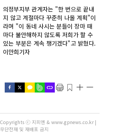
의정부지부 관계자는 "한 번으로 끝내
지 않고 계절마다 꾸준히 나올 계획"이
라며 "이 동네 사시는 분들이 장마 때
마다 불안해하지 않도록 저희가 할 수
있는 부분은 계속 챙기겠다"고 밝혔다.
이만희기자
Copyrights ⓒ 지피엔 & www.gpnews.co.kr |
무단전재 및 재배포 금지