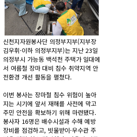
신천지자원봉사단 의정부지부(지부장
김우휘·이하 의정부지부)는 지난 23일
의정부시 가능동 백석천 주택가 일대에
서 여름철 장마 대비 침수 취약지역 안
전환경 개선 활동을 펼쳤다.
이번 봉사는 장마철 침수 위험이 높아
지는 시기에 앞서 재해를 사전에 막고
주민 안전을 확보하기 위해 마련됐다.
봉사자 16명은 배수시설과 수해 예방
장비를 점검하고, 빗물받이·우수관 주