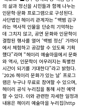
의 삶과 정신을 시민들과 함께 나누는
인문학·문화 프로그램으로 구성된다.
사단법인 헤이리 관계자는 “백범 김구
라는 역사적 인물을 단순히 기억하는
데 그치지 않고, 공연 문화와 인문학이
결합된 행사를 열어 ‘백범 정신’ 가까이
에서 체험하고 공감할 수 있도록 기획
했다”라며 “헤이리 예술마을에서 문화
와 역사, 인문학이 어우러지는 특별한
시간이 되기를 기대한다”라고 밝혔다.
‘2026 헤이리 문화가 있는 날’ 프로그
램은 누구나 무료로 참여할 수 있으며,
헤이리 공식 누리집을 통해 사전 예약
할 수 있다. 이와 관련한 자세한 일정과
내용은 헤이리 예술마을 누리집(http