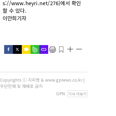
s://www.heyri.net/276)에서 확인
할 수 있다.
이만희기자
Copyrights ⓒ 지피엔 & www.gpnews.co.kr |
무단전재 및 재배포 금지
GPN
기사 더보기