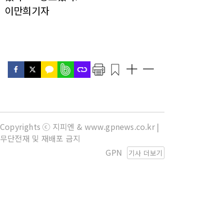
이만희기자
Copyrights ⓒ 지피엔 & www.gpnews.co.kr |
무단전재 및 재배포 금지
GPN
기사 더보기