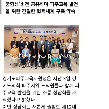
꿈함성’비전 공유하며 파주교육 발전
을 위한 긴밀한 협력체계 구축 약속
경기도파주교육지원청은 지난 3일 경
기도의회 파주지역 도의원들과 함께 파
주교육 발전을 위한 소통 정담회를 개
최했다고 밝혔다.
이번 정담회는 새롭게 출범한 제12대