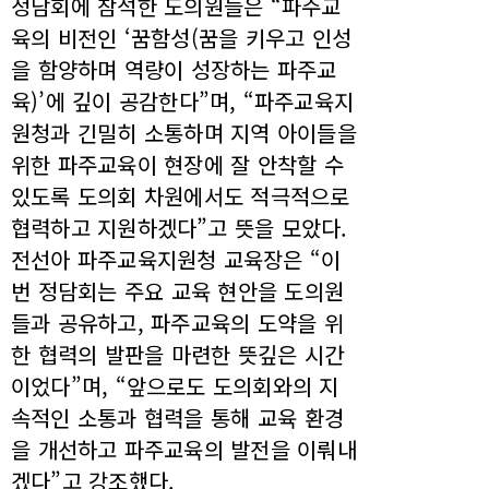
정담회에 참석한 도의원들은 “파주교
육의 비전인 ‘꿈함성(꿈을 키우고 인성
을 함양하며 역량이 성장하는 파주교
육)’에 깊이 공감한다”며, “파주교육지
원청과 긴밀히 소통하며 지역 아이들을
위한 파주교육이 현장에 잘 안착할 수
있도록 도의회 차원에서도 적극적으로
협력하고 지원하겠다”고 뜻을 모았다.
전선아 파주교육지원청 교육장은 “이
번 정담회는 주요 교육 현안을 도의원
들과 공유하고, 파주교육의 도약을 위
한 협력의 발판을 마련한 뜻깊은 시간
이었다”며, “앞으로도 도의회와의 지
속적인 소통과 협력을 통해 교육 환경
을 개선하고 파주교육의 발전을 이뤄내
겠다”고 강조했다.