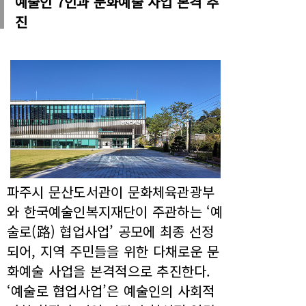
예술인 7인과 문화예술 사업 본격 추
진
파주시 문산도서관이 문화체육관광부
와 한국예술인복지재단이 주관하는 ‘예
술로(路) 협업사업’ 공모에 최종 선정
되어, 지역 주민들을 위한 다채로운 문
화예술 사업을 본격적으로 추진한다.
‘예술로 협업사업’은 예술인의 사회적