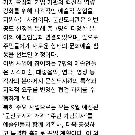
가치 확장과 기업·기관의 혁신적 역량
강화를 위해 다각적인 예술적 협업을
지원하는 사업이다. 문산도서관은 이번
공모 선정을 통해 총 7명의 다양한 분
야의 예술인들과 연결되었으며, 앞으로
주민들에게 새로운 형태의 문화예술 활
동을 선보일 예정이다.
이번 사업에 참여하는 7명의 예술인들
은 시각미술, 대중음악, 연극, 영상 등
각자의 분야에서 문산도서관의 특성과
지역적 요구를 반영한 협업 과제를 수
행하게 된다.
특히 주요 사업으로는 오는 9월 예정된
‘문산도서관 개관 1주년 기념행사’를
예술인들과 함께 기획해, 더욱 풍성하
고 특별한 축제로 꾸밀 계획이다. 이 외