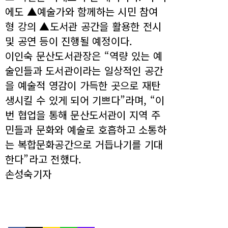
에도 ▲예술가와 함께하는 시민 참여
형 강의 ▲도서관 공간을 활용한 전시
및 공연 등이 진행될 예정이다.
이인숙 문산도서관장은 “역량 있는 예
술인들과 도서관이라는 일상적인 공간
을 예술적 영감이 가득한 곳으로 재탄
생시킬 수 있게 되어 기쁘다”라며, “이
번 협업을 통해 문산도서관이 지역 주
민들과 문화와 예술로 호흡하고 소통하
는 복합문화공간으로 거듭나기를 기대
한다”라고 전했다.
손성숙기자