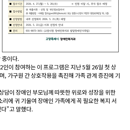
 중이다.
2인이 참여하는 이 프로그램은 지난 5월 26일 첫 상
며, 가구원 간 상호작용을 촉진해 가족 관계 증진에 기
상담이 장애인 부모님께 따뜻한 위로와 성장을 위한
소리에 귀 기울여 장애인 가족에게 꼭 필요한 복지 서
다”고 말했다.