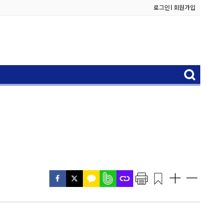
로그인
l
회원가입