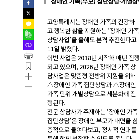
장애인 가족(부모) 집단상담·개별상
고양특례시는 장애인 가족의 건강하
고 행복한 삶을 지원하는 ‘장애인 가족
상담사업’을 올해도 본격 추진한다고
11일 밝혔다.
이번 사업은 2018년 시작해 매년 진
되고 있으며, 2026년 장애인 가족 상
담사업은 맞춤형 전방위 지원을 위해
△장애인 가족 집단상담과 △장애인
가족 단위 개별상담으로 세분화해 진
행된다.
전문 상담사가 주재하는 ‘장애인 가족
집단상담’은 장애인 부모가 내면을 심
층적으로 들여다보고, 정서적 연대를
통해 함께 성장할 수 있도록 돕는다.