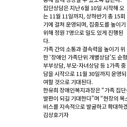
집단상담은 지난 6월 10일 시작해 오
는 11월 11일까지, 상하반기 총 15회
기에 걸쳐 운영되며, 집중도를 높이기
위해 정원 7명으로 밀도 있게 진행된
다.
가족 간의 소통과 결속력을 높이기 위
한 ‘장애인 가족단위 개별상담’도 순항
부부상담, 부모-자녀상담 등 1가족 중 
담을 시작으로 11월 30일까지 운영되
여할 것으로 기대된다.
한유희 장애인복지과장은 “가족 집단
발판이 되길 기대한다”며 “현장의 목
비스를 지속적으로 발굴하고 확대하겠
김상호기자