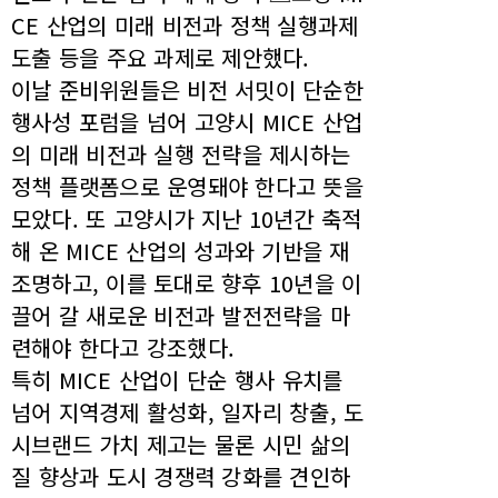
CE 산업의 미래 비전과 정책 실행과제
도출 등을 주요 과제로 제안했다.
이날 준비위원들은 비전 서밋이 단순한
행사성 포럼을 넘어 고양시 MICE 산업
의 미래 비전과 실행 전략을 제시하는
정책 플랫폼으로 운영돼야 한다고 뜻을
모았다. 또 고양시가 지난 10년간 축적
해 온 MICE 산업의 성과와 기반을 재
조명하고, 이를 토대로 향후 10년을 이
끌어 갈 새로운 비전과 발전전략을 마
련해야 한다고 강조했다.
특히 MICE 산업이 단순 행사 유치를
넘어 지역경제 활성화, 일자리 창출, 도
시브랜드 가치 제고는 물론 시민 삶의
질 향상과 도시 경쟁력 강화를 견인하