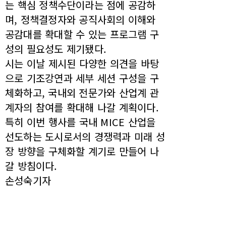
는 핵심 정책수단이라는 점에 공감하
며, 정책결정자와 공직사회의 이해와
공감대를 확대할 수 있는 프로그램 구
성의 필요성도 제기됐다.
시는 이날 제시된 다양한 의견을 바탕
으로 기조강연과 세부 세션 구성을 구
체화하고, 국내외 전문가와 산업계 관
계자의 참여를 확대해 나갈 계획이다.
특히 이번 행사를 국내 MICE 산업을
선도하는 도시로서의 경쟁력과 미래 성
장 방향을 구체화할 계기로 만들어 나
갈 방침이다.
손성숙기자