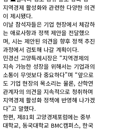
지역경제 활성화와 관련한 다양한 의견
이 제시됐다.
이날 참석자들은 기업 현장에서 체감하
는 애로사항과 정책 제안을 전달했으
며, 시는 제안된 의견을 향후 정책 추진
과정에서 검토해 나갈 계획이다.
민경선 고양특례시장은 “지역경제의
지속 가능한 성장을 위해서는 기업과의
소통이 무엇보다 중요하다”며 “앞으로
도 기업 현장의 목소리는 물론, 산학연
관계자의 의견을 지속적으로 청취하며
지역경제 활성화 정책에 반영해 나가겠
다”고 말했다.
한편, 제81회 고양경제포럼에는 중부
대학교, 동국대학교 BMC캠퍼스, 한국