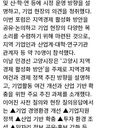
및 산·학·연 등에 시정 운영 방향을 설
명하고, 기업 현장의 의견을 청취했다.
이번 포럼은 지역경제 활성화 방안을
공유·논의하고 기업 현장의 다양한 목
소리를 수렴하기 위해 마련된 것으로,
지역 기업인과 산업계·대학·연구기관
관계자 등 약 70명이 참석했다.
이날 민경선 고양시장은 ‘고양시 지역
경제 활성화 방안’을 주제로 지역경제
여건과 경제 정책 추진 방향을 설명하
고, 기업활동 여건 개선과 산업 기반 확
충을 위한 주요 추진 과제를 소개했다.
이어진 사전 질의와 현장 질의응답에서
는 ▲기업 경영환경 개선 ▲기업지원
정책 ▲산업 기반 확충 ▲투자 환경 조
성 ▲일자리 정보 공유·홍보 강화 등