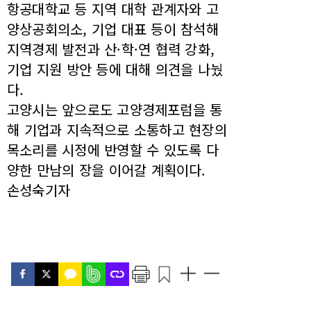
항공대학교 등 지역 대학 관계자와 고
양상공회의소, 기업 대표 등이 참석해
지역경제 발전과 산·학·연 협력 강화,
기업 지원 방안 등에 대해 의견을 나눴
다.
고양시는 앞으로도 고양경제포럼을 통
해 기업과 지속적으로 소통하고 현장의
목소리를 시정에 반영할 수 있도록 다
양한 만남의 장을 이어갈 계획이다.
손성숙기자