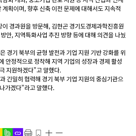
계획이며, 향후 신축 이전 문제에 대해서도 지속적
장이 경과원을 방문해, 김현곤 경기도경제과학진흥원
 방안, 지역특화사업 추진 방향 등에 대해 의견을 나눴
은 경기 북부의 균형 발전과 기업 지원 기반 강화를 위
역에 안정적으로 정착해 지역 기업의 성장과 경제 활성
적극 지원하겠다”고 말했다.
과 긴밀히 협력해 경기 북부 기업 지원의 중심기관으
 나가겠다”라고 말했다.