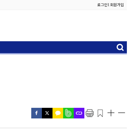
로그인
l
회원가입