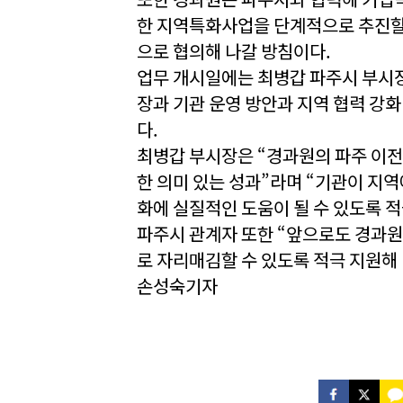
한 지역특화사업을 단계적으로 추진할 
으로 협의해 나갈 방침이다.
업무 개시일에는 최병갑 파주시 부시
장과 기관 운영 방안과 지역 협력 강화
다.
최병갑 부시장은 “경과원의 파주 이전
한 의미 있는 성과”라며 “기관이 지
화에 실질적인 도움이 될 수 있도록 
파주시 관계자 또한 “앞으로도 경과원
로 자리매김할 수 있도록 적극 지원해
손성숙기자