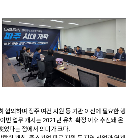
 협의하며 정주 여건 지원 등 기관 이전에 필요한 행
이번 업무 개시는 2021년 유치 확정 이후 추진돼 온
맺었다는 점에서 의미가 크다.
람회 개최, 중소기업 판로 지원 등 지역 산업과 연계