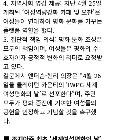
4. 지역사회 영감 제공: 지난 4월 25일
개최된 ‘여성역량강화 카페 및 오찬’은
여성들이 연대하여 평화 문화를 가꾸는
플랫폼 역할을 했다.
5. 집단적 책임 의식: 평화 문화 조성은
모두의 책임이며, 여성들은 평화의 수
호자이자 긍정적 변화의 리더로 요청받
고 있다.
결문에서 앤더슨-헨리 의장은 “4월 26
일을 클레이턴 카운티의 ‘IWPG 세계
여성평화의 날’로 선포한다”며, 주민
모두가 평화 증진에 기여한 여성들의
공헌을 인정하고 기념할 것을 촉구했
다.
■ 조지아주 최초 ‘세계여성평화의 날’