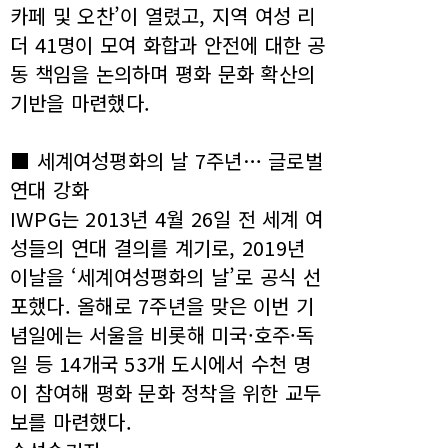
카페 및 오찬’이 열렸고, 지역 여성 리
더 41명이 모여 화합과 안전에 대한 공
동 책임을 논의하며 평화 문화 확산의
기반을 마련했다.
■ 세계여성평화의 날 7주년… 글로벌
연대 강화
IWPG는 2013년 4월 26일 전 세계 여
성들의 연대 결의를 계기로, 2019년
이날을 ‘세계여성평화의 날’로 공식 선
포했다. 올해로 7주년을 맞은 이번 기
념일에는 서울을 비롯해 미국·호주·독
일 등 14개국 53개 도시에서 수천 명
이 참여해 평화 문화 정착을 위한 교두
보를 마련했다.