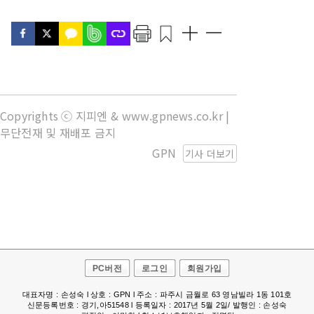
Copyrights ⓒ 지피엔 & www.gpnews.co.kr |
무단전재 및 재배포 금지
GPN
기사 더보기
PC버전
로그인
회원가입
대표자명 : 손성숙 l 상호 : GPN l 주소 : 파주시 금월로 63 영남빌라 1동 101호
신문등록번호 : 경기,아51548 l 등록일자 : 2017년 5월 2일/ 발행인 : 손성숙