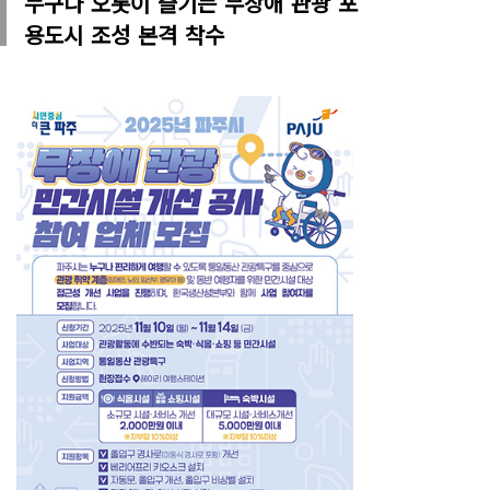
누구나 오롯이 즐기는 무장애 관광 포
용도시 조성 본격 착수