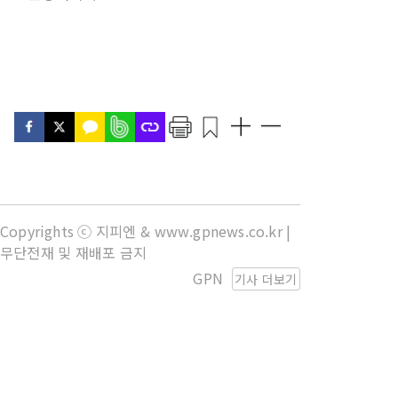
Copyrights ⓒ 지피엔 & www.gpnews.co.kr |
무단전재 및 재배포 금지
GPN
기사 더보기