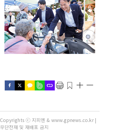
Copyrights ⓒ 지피엔 & www.gpnews.co.kr |
무단전재 및 재배포 금지