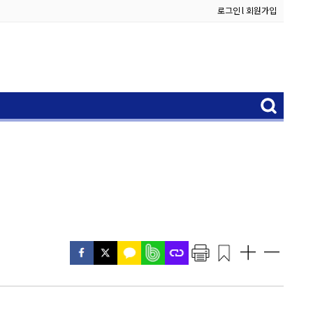
로그인
l
회원가입