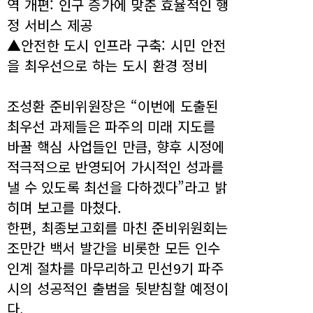
역 개편: 인구 증가에 맞춘 효율적인 행
정 서비스 제공
▲안전한 도시 인프라 구축: 시민 안전
을 최우선으로 하는 도시 환경 정비
조성환 준비위원장은 “이번에 도출된
최우선 과제들은 파주의 미래 지도를
바꿀 핵심 사업들인 만큼, 향후 시정에
적극적으로 반영되어 가시적인 성과를
낼 수 있도록 최선을 다하겠다”라고 밝
히며 보고를 마쳤다.
한편, 최종보고회를 마친 준비위원회는
조만간 백서 발간을 비롯한 모든 인수
인계 절차를 마무리하고 민선9기 파주
시의 성공적인 출범을 뒷받침할 예정이
다.