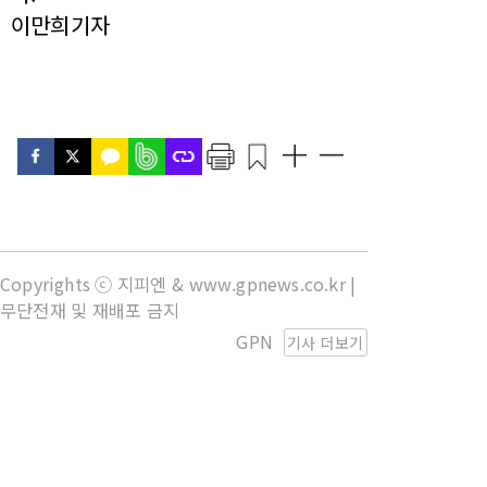
이만희기자
Copyrights ⓒ 지피엔 & www.gpnews.co.kr |
무단전재 및 재배포 금지
GPN
기사 더보기