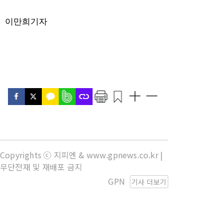
이만희기자
Copyrights ⓒ 지피엔 & www.gpnews.co.kr |
무단전재 및 재배포 금지
GPN
기사 더보기