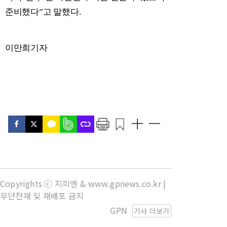
준비했다
”
고 말했다
.
이만희기자
Copyrights ⓒ 지피엔 & www.gpnews.co.kr |
무단전재 및 재배포 금지
GPN
기사 더보기