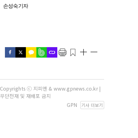
손성숙기자
Copyrights ⓒ 지피엔 & www.gpnews.co.kr |
무단전재 및 재배포 금지
GPN
기사 더보기