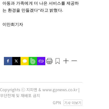
아동과 가족에게 더 나은 서비스를 제공하
는 환경을 만들겠다
”
라고 밝혔다
.
이만희기자
Copyrights ⓒ 지피엔 & www.gpnews.co.kr |
무단전재 및 재배포 금지
GPN
기사 더보기