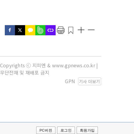
Copyrights ⓒ 지피엔 & www.gpnews.co.kr |
무단전재 및 재배포 금지
GPN
기사 더보기
PC버전
로그인
회원가입