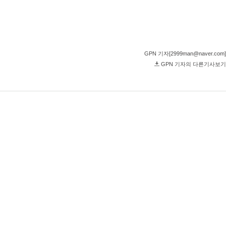
GPN 기자[2999man@naver.com]
GPN 기자의 다른기사보기